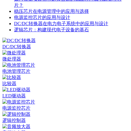
片？
稳压芯片在电源管理中的应用与选择
电源监控芯片的应用与设计
DC/DC转换器在电力电子系统中的应用与设计
逻辑芯片：构建现代电子设备的基石
DC/DC转换器
微处理器
电池管理芯片
比较器
LED驱动器
电源监控芯片
逻辑控制器