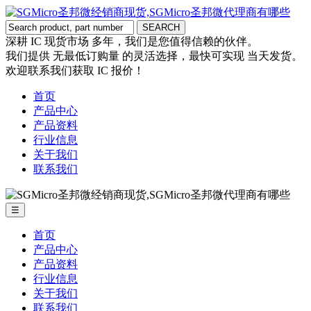
深耕 IC 现货市场 多年，我们是您值得信赖的伙伴。
我们提供 无最低订购量 的灵活选择，最快可实现 当天发货。
欢迎联系我们获取 IC 报价！
首页
产品中心
产品资料
行业信息
关于我们
联系我们
☰
首页
产品中心
产品资料
行业信息
关于我们
联系我们