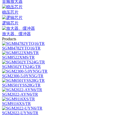
音频放大器
稳压芯片
逻辑芯片
放大器、缓冲器
Products
SGM84782YTQ16/TR
SGM8522XMS/TR
SGM6502YTS24G/TR
SGM2300-5.0YN5G/TR
SGM6501YSS28G/TR
SGM2022-AYN6/TR
SGM9116XS/TR
SGM2022-UYN6/TR