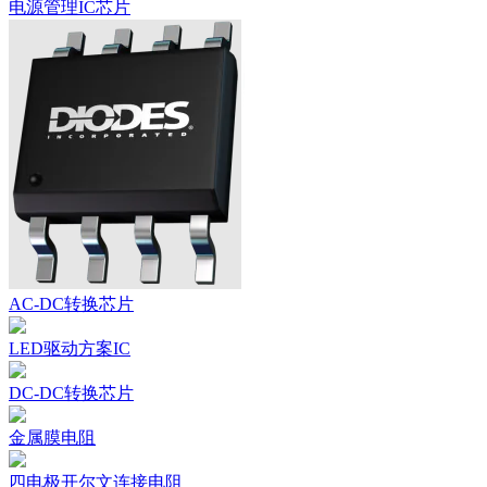
电源管理IC芯片
AC-DC转换芯片
LED驱动方案IC
DC-DC转换芯片
金属膜电阻
四电极开尔文连接电阻